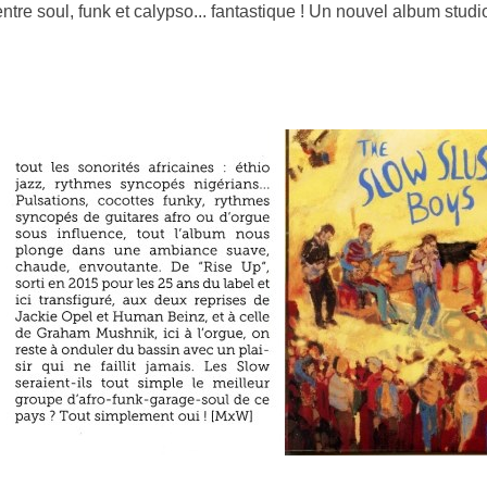
entre soul, funk et calypso... fantastique ! Un nouvel album studio