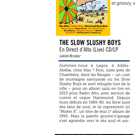
et groovy, 