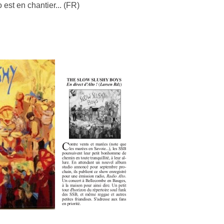
 est en chantier... (FR)